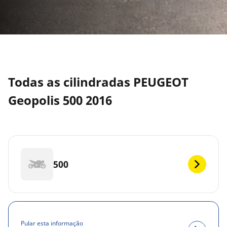
Todas as cilindradas PEUGEOT
Geopolis 500 2016
500
Pular esta informação