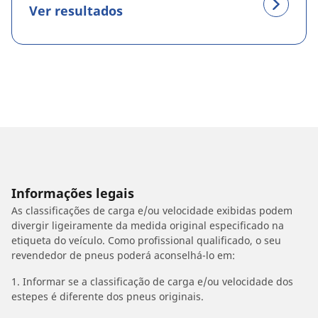
Ver resultados
Informações legais
As classificações de carga e/ou velocidade exibidas podem
divergir ligeiramente da medida original especificado na
etiqueta do veículo. Como profissional qualificado, o seu
revendedor de pneus poderá aconselhá-lo em:
1. Informar se a classificação de carga e/ou velocidade dos
estepes é diferente dos pneus originais.