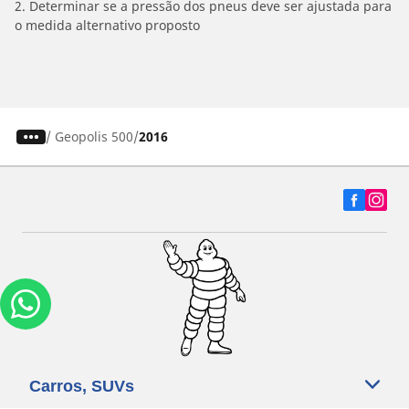
2. Determinar se a pressão dos pneus deve ser ajustada para
o medida alternativo proposto
/
Geopolis 500
2016
Carros, SUVs