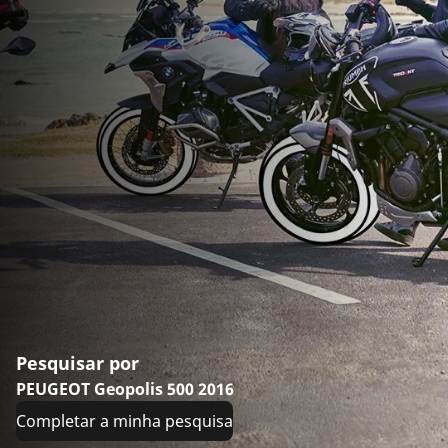
Pesquisar por
PEUGEOT Geopolis 500 2016
Completar a minha pesquisa