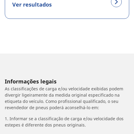
Ver resultados
Informações legais
As classificações de carga e/ou velocidade exibidas podem
divergir ligeiramente da medida original especificado na
etiqueta do veículo. Como profissional qualificado, o seu
revendedor de pneus poderá aconselhá-lo em:
1. Informar se a classificação de carga e/ou velocidade dos
estepes é diferente dos pneus originais.