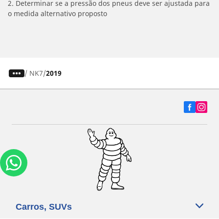
2. Determinar se a pressão dos pneus deve ser ajustada para
o medida alternativo proposto
/
NK7
2019
Carros, SUVs