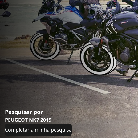
Pesquisar por
PEUGEOT NK7 2019
Completar a minha pesquisa