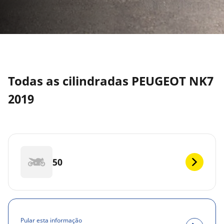
Todas as cilindradas PEUGEOT NK7
2019
50
Pular esta informação