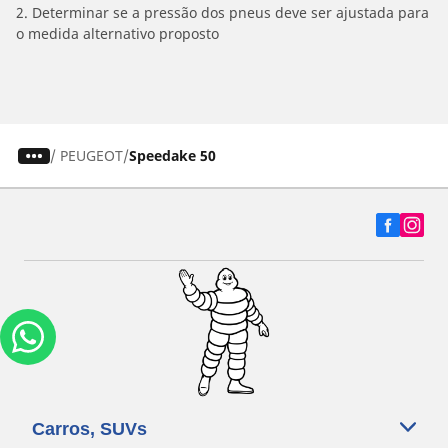
2. Determinar se a pressão dos pneus deve ser ajustada para
o medida alternativo proposto
/
PEUGEOT
Speedake 50
Carros, SUVs