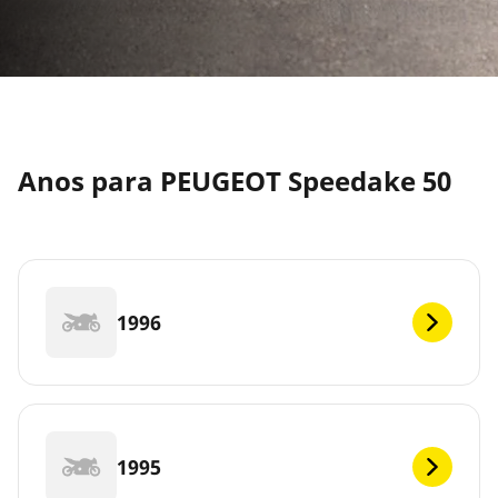
Anos para PEUGEOT Speedake 50
1996
1995