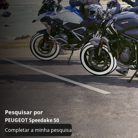
Pesquisar por
PEUGEOT Speedake 50
Completar a minha pesquisa