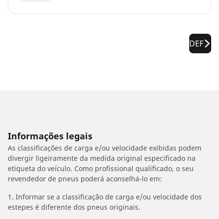
DEF
Informações legais
As classificações de carga e/ou velocidade exibidas podem
divergir ligeiramente da medida original especificado na
etiqueta do veículo. Como profissional qualificado, o seu
revendedor de pneus poderá aconselhá-lo em:
1. Informar se a classificação de carga e/ou velocidade dos
estepes é diferente dos pneus originais.