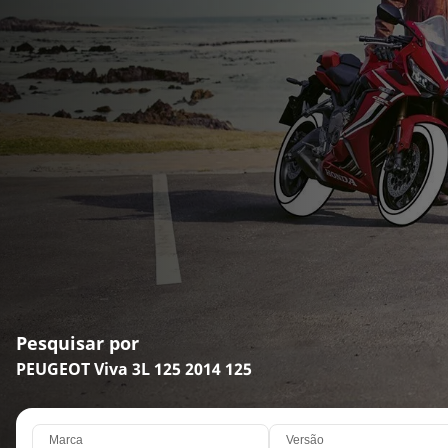
Pesquisar por
PEUGEOT Viva 3L 125 2014 125
Marca
Versão