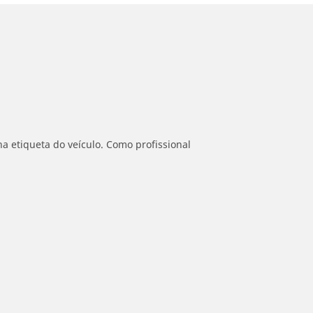
a etiqueta do veículo. Como profissional