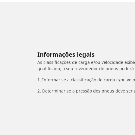
Informações legais
As classificações de carga e/ou velocidade exib
qualificado, o seu revendedor de pneus poderá
1. Informar se a classificação de carga e/ou vel
2. Determinar se a pressão dos pneus deve ser 