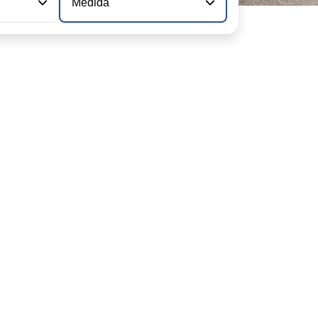
Medida