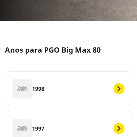
Anos para PGO Big Max 80
1998
1997