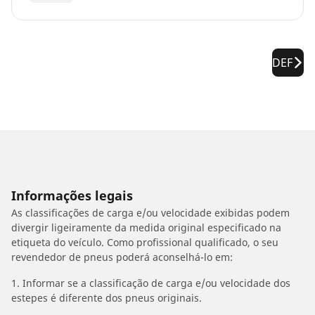
DEF
Informações legais
As classificações de carga e/ou velocidade exibidas podem
divergir ligeiramente da medida original especificado na
etiqueta do veículo. Como profissional qualificado, o seu
revendedor de pneus poderá aconselhá-lo em:
1. Informar se a classificação de carga e/ou velocidade dos
estepes é diferente dos pneus originais.