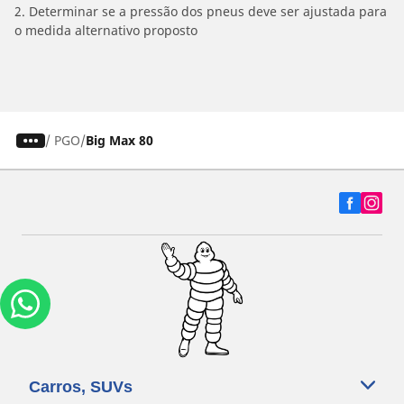
2. Determinar se a pressão dos pneus deve ser ajustada para
o medida alternativo proposto
/
PGO
Big Max 80
Carros, SUVs