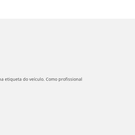
a etiqueta do veículo. Como profissional