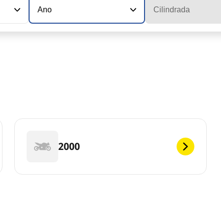
Ano
Cilindrada
2000