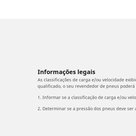
Informações legais
As classificações de carga e/ou velocidade exib
qualificado, o seu revendedor de pneus poderá
1. Informar se a classificação de carga e/ou vel
2. Determinar se a pressão dos pneus deve ser 