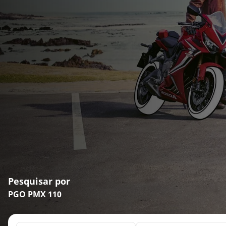
Pesquisar por
PGO PMX 110