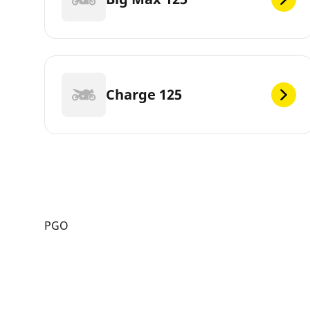
Charge 125
PGO