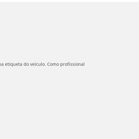
a etiqueta do veículo. Como profissional