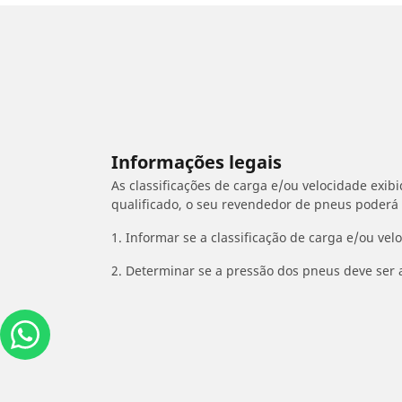
Informações legais
As classificações de carga e/ou velocidade exib
qualificado, o seu revendedor de pneus poderá
1. Informar se a classificação de carga e/ou vel
2. Determinar se a pressão dos pneus deve ser 