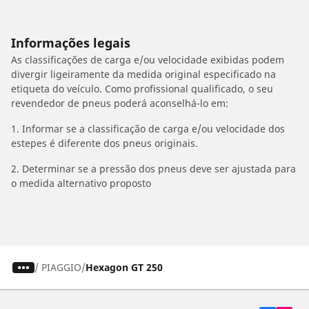
Informações legais
As classificações de carga e/ou velocidade exibidas podem
divergir ligeiramente da medida original especificado na
etiqueta do veículo. Como profissional qualificado, o seu
revendedor de pneus poderá aconselhá-lo em:
1. Informar se a classificação de carga e/ou velocidade dos
estepes é diferente dos pneus originais.
2. Determinar se a pressão dos pneus deve ser ajustada para
o medida alternativo proposto
/
PIAGGIO
Hexagon GT 250