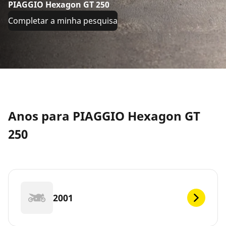
PIAGGIO Hexagon GT 250
Completar a minha pesquisa
Anos para PIAGGIO Hexagon GT
250
2001