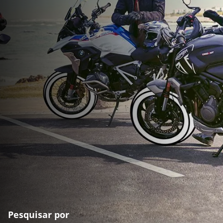
Pesquisar por