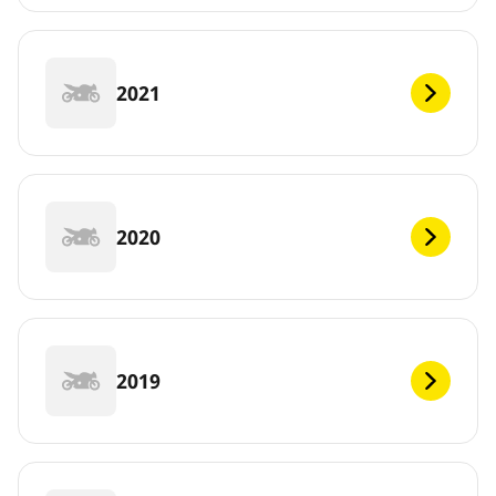
2021
2020
2019