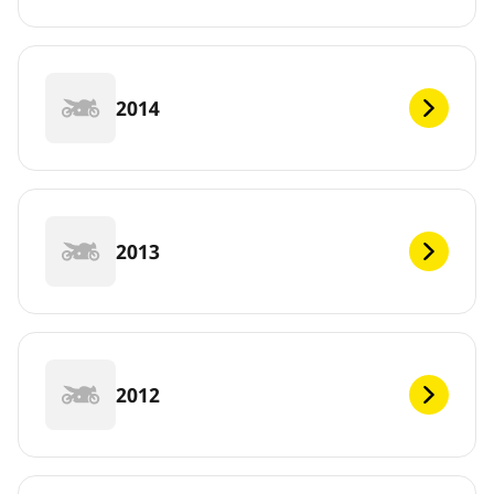
2014
2013
2012