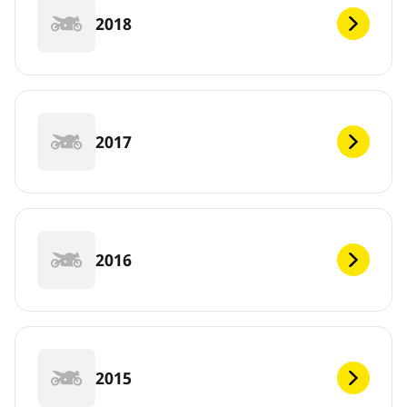
2018
2017
2016
2015