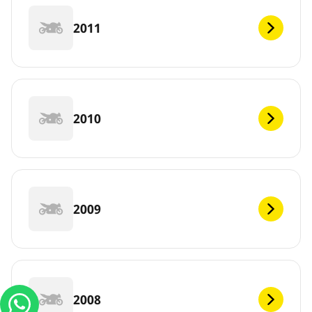
2011
2010
2009
2008