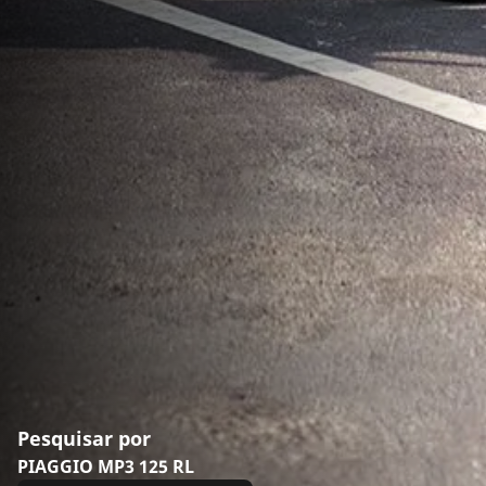
Pesquisar por
PIAGGIO MP3 125 RL