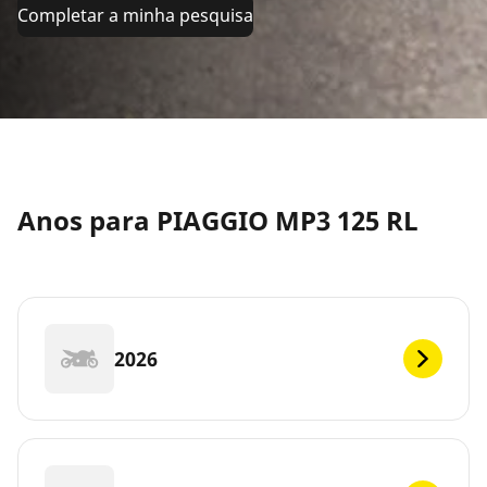
Completar a minha pesquisa
Anos para PIAGGIO MP3 125 RL
2026