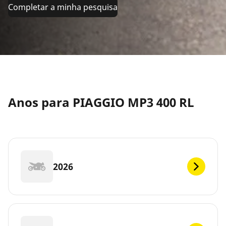
Completar a minha pesquisa
Anos para PIAGGIO MP3 400 RL
2026