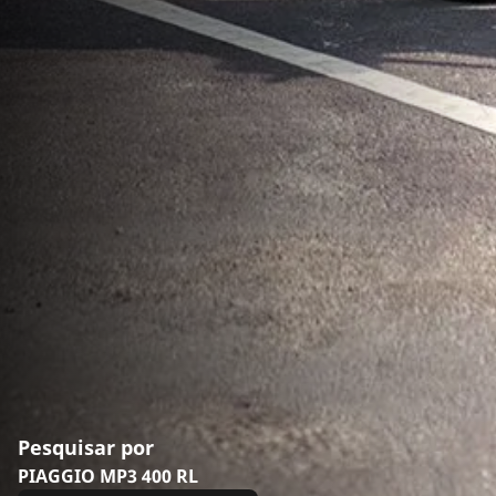
Pesquisar por
PIAGGIO MP3 400 RL