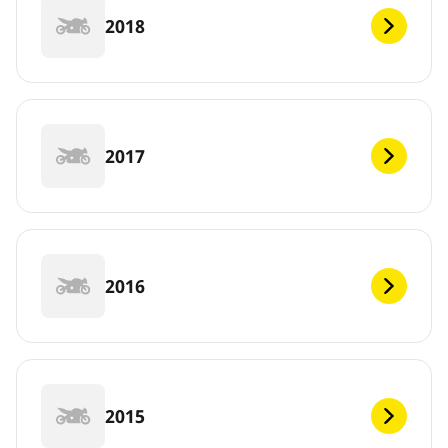
2018
2017
2016
2015