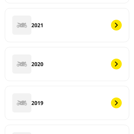
2021
2020
2019