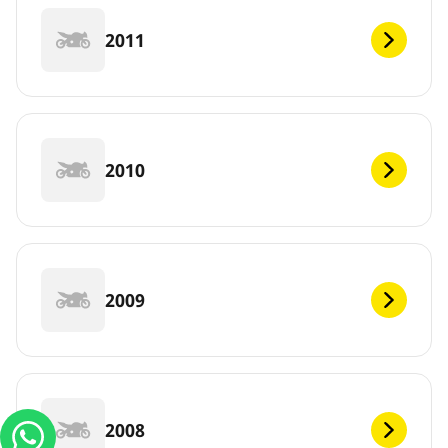
2011
2010
2009
2008