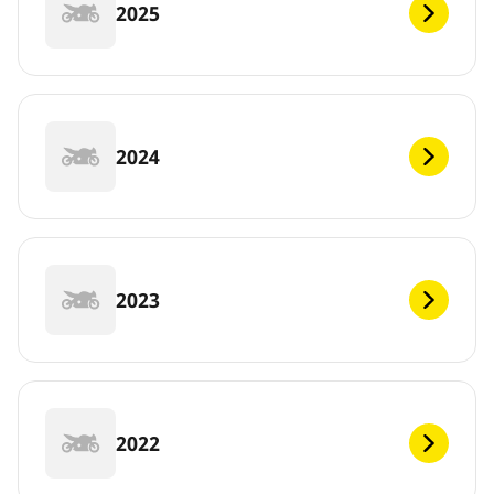
2025
2024
2023
2022