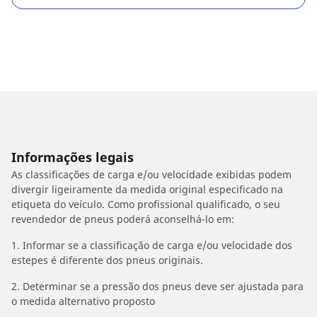
Informações legais
As classificações de carga e/ou velocidade exibidas podem
divergir ligeiramente da medida original especificado na
etiqueta do veículo. Como profissional qualificado, o seu
revendedor de pneus poderá aconselhá-lo em:
1. Informar se a classificação de carga e/ou velocidade dos
estepes é diferente dos pneus originais.
2. Determinar se a pressão dos pneus deve ser ajustada para
o medida alternativo proposto