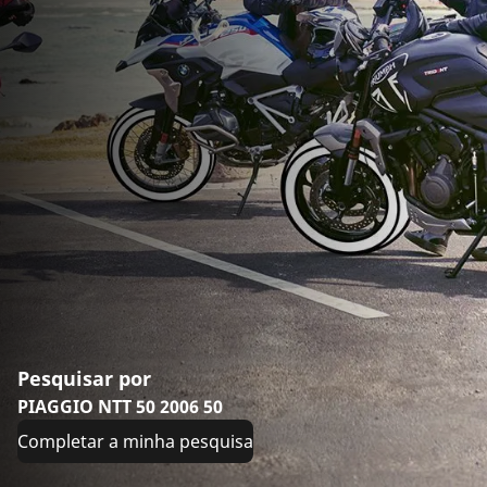
Pesquisar por
PIAGGIO NTT 50 2006 50
Completar a minha pesquisa