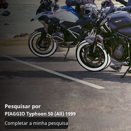
Pesquisar por
PIAGGIO Typhoon 50 (All) 1999
Completar a minha pesquisa