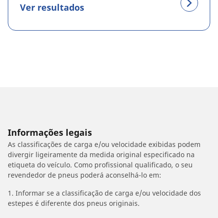
Ver resultados
Informações legais
As classificações de carga e/ou velocidade exibidas podem
divergir ligeiramente da medida original especificado na
etiqueta do veículo. Como profissional qualificado, o seu
revendedor de pneus poderá aconselhá-lo em:
1. Informar se a classificação de carga e/ou velocidade dos
estepes é diferente dos pneus originais.