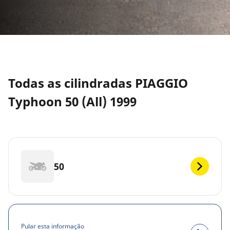
Todas as cilindradas PIAGGIO
Typhoon 50 (All) 1999
50
Pular esta informação