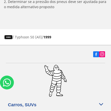
2. Determinar se a pressão dos pneus deve ser ajustada para
o medida alternativo proposto
/
Typhoon 50 (All)
1999
Carros, SUVs