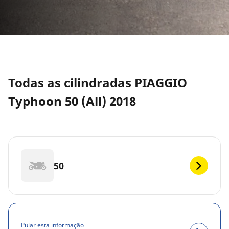
Todas as cilindradas PIAGGIO
Typhoon 50 (All) 2018
50
Pular esta informação