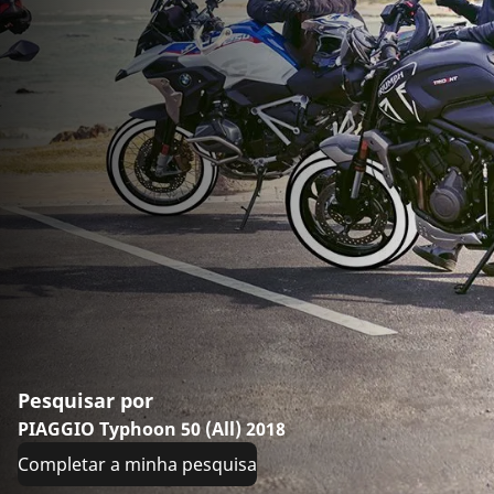
Pesquisar por
PIAGGIO Typhoon 50 (All) 2018
Completar a minha pesquisa