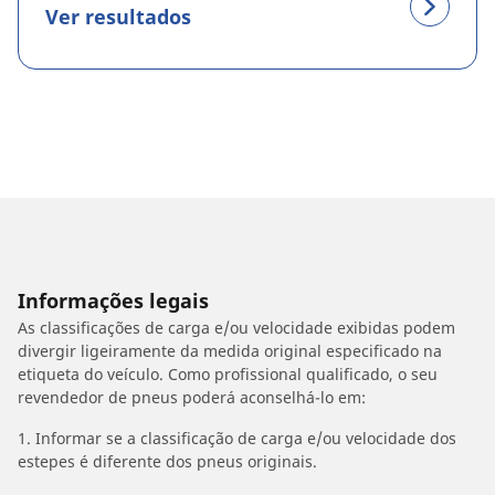
Ver resultados
Informações legais
As classificações de carga e/ou velocidade exibidas podem
divergir ligeiramente da medida original especificado na
etiqueta do veículo. Como profissional qualificado, o seu
revendedor de pneus poderá aconselhá-lo em:
1. Informar se a classificação de carga e/ou velocidade dos
estepes é diferente dos pneus originais.