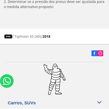
2. Determinar se a pressão dos pneus deve ser ajustada para
o medida alternativo proposto
/
Typhoon 50 (All)
2018
Carros, SUVs