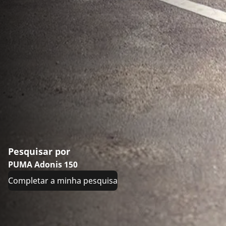
Pesquisar por
PUMA Adonis 150
Completar a minha pesquisa