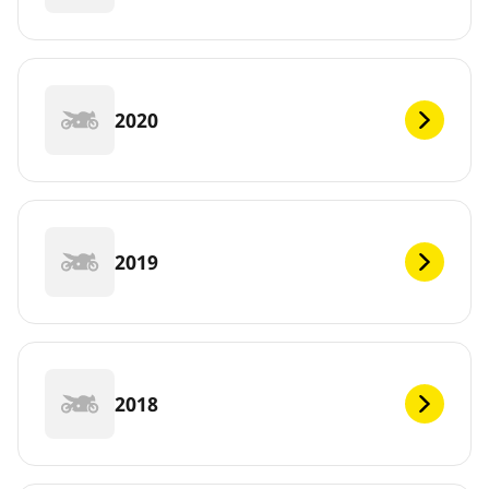
2020
2019
2018