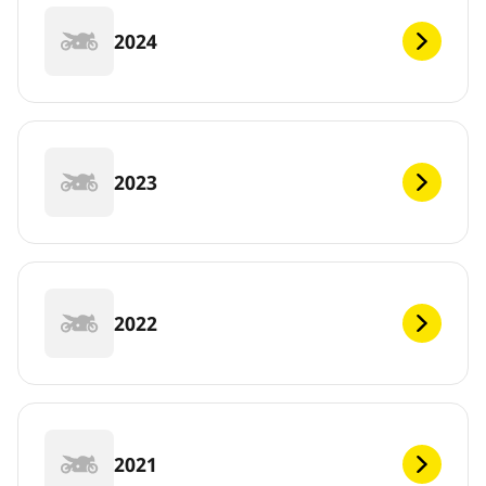
2024
2023
2022
2021