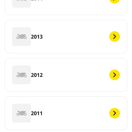
2013
2012
2011