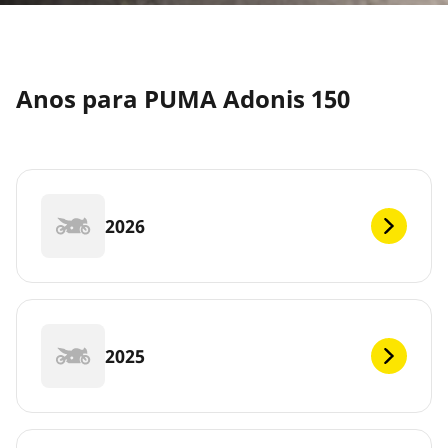
Anos para PUMA Adonis 150
2026
2025