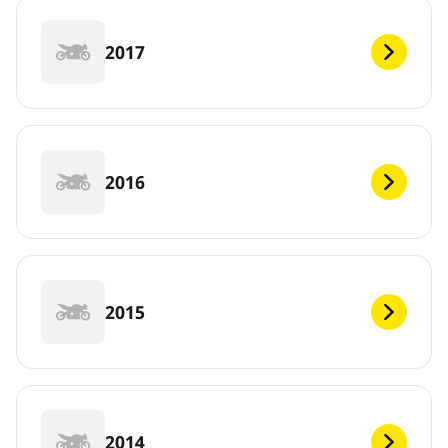
2017
2016
2015
2014