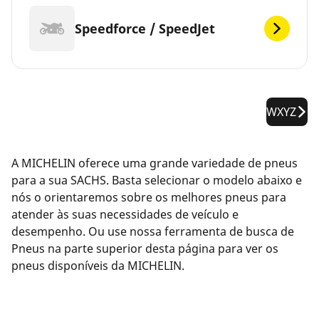
Speedforce / SpeedJet
WXYZ
A MICHELIN oferece uma grande variedade de pneus
para a sua SACHS. Basta selecionar o modelo abaixo e
nós o orientaremos sobre os melhores pneus para
atender às suas necessidades de veículo e
desempenho. Ou use nossa ferramenta de busca de
Pneus na parte superior desta página para ver os
pneus disponíveis da MICHELIN.