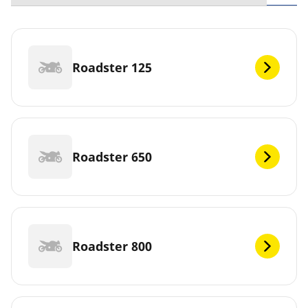
Roadster 125
Roadster 650
Roadster 800