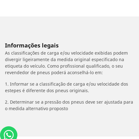
Informações legais
As classificações de carga e/ou velocidade exibidas podem
divergir ligeiramente da medida original especificado na
etiqueta do veículo. Como profissional qualificado, o seu
revendedor de pneus poderá aconselhá-lo em:
1. Informar se a classificação de carga e/ou velocidade dos
estepes é diferente dos pneus originais.
2. Determinar se a pressão dos pneus deve ser ajustada para
o medida alternativo proposto