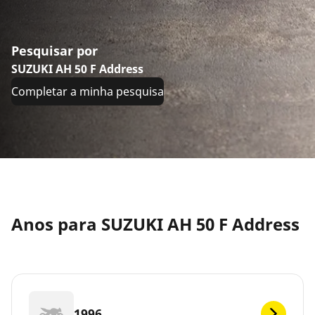
Pesquisar por
SUZUKI AH 50 F Address
Completar a minha pesquisa
Anos para SUZUKI AH 50 F Address
1996