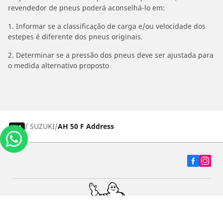
revendedor de pneus poderá aconselhá-lo em:
1. Informar se a classificação de carga e/ou velocidade dos
estepes é diferente dos pneus originais.
2. Determinar se a pressão dos pneus deve ser ajustada para
o medida alternativo proposto
/
SUZUKI
AH 50 F Address