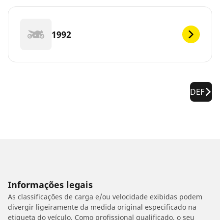
1992
DEF
Informações legais
As classificações de carga e/ou velocidade exibidas podem
divergir ligeiramente da medida original especificado na
etiqueta do veículo. Como profissional qualificado, o seu