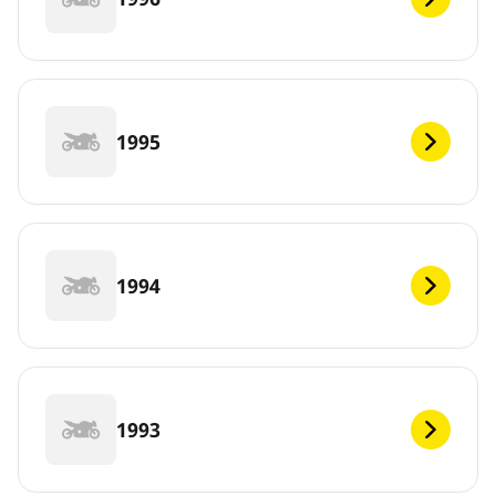
1995
1994
1993