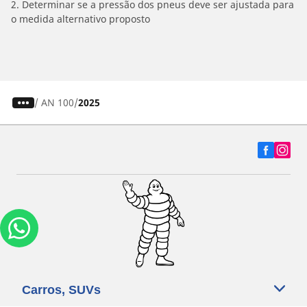
2. Determinar se a pressão dos pneus deve ser ajustada para
o medida alternativo proposto
/
AN 100
2025
Carros, SUVs