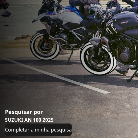
Pesquisar por
SUZUKI AN 100 2025
Completar a minha pesquisa