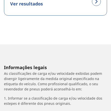
Ver resultados
Informações legais
As classificações de carga e/ou velocidade exibidas podem
divergir ligeiramente da medida original especificado na
etiqueta do veículo. Como profissional qualificado, o seu
revendedor de pneus poderá aconselhá-lo em:
1. Informar se a classificação de carga e/ou velocidade dos
estepes é diferente dos pneus originais.