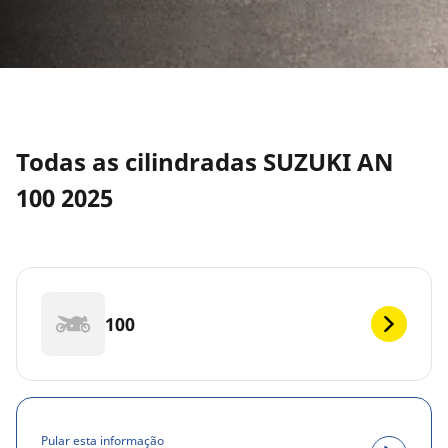
Todas as cilindradas SUZUKI AN
100 2025
100
Pular esta informação