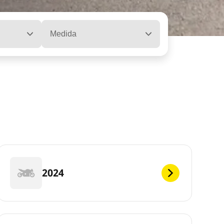
Medida
2024