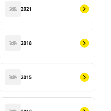
2021
2018
2015