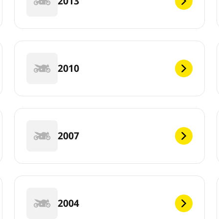
2013
2010
2007
2004