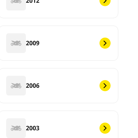
2012
2009
2006
2003