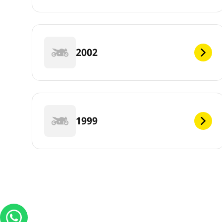
2002
1999