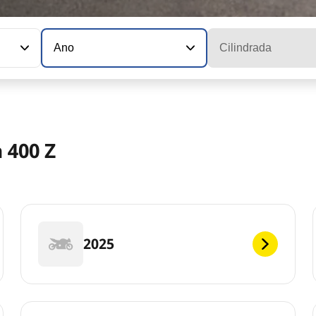
Ano
Cilindrada
 400 Z
2025