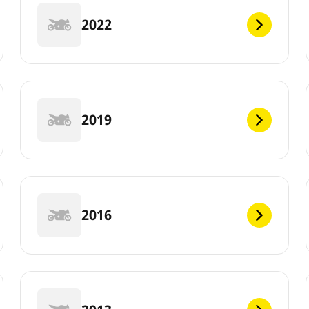
2022
2019
2016