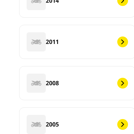
2014
2011
2008
2005