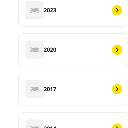
2023
2020
2017