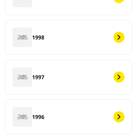
1998
1997
1996