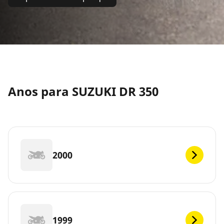
Anos para SUZUKI DR 350
2000
1999