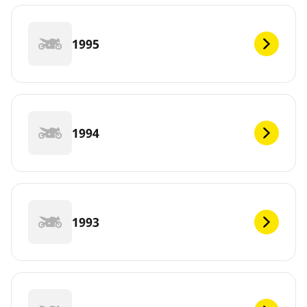
1995
1994
1993