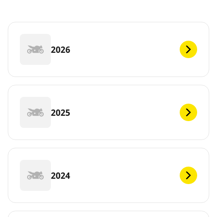
2026
2025
2024