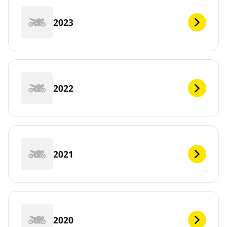
2023
2022
2021
2020