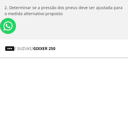
2. Determinar se a pressão dos pneus deve ser ajustada para
o medida alternativo proposto
/
SUZUKI
GIXXER 250
Carros, SUVs