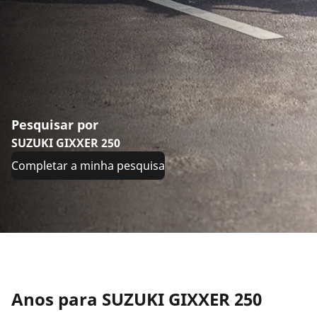
Pesquisar por
SUZUKI GIXXER 250
Completar a minha pesquisa
Anos para SUZUKI GIXXER 250