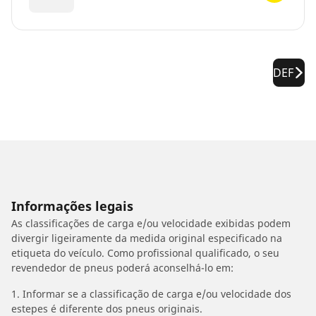
DEF
Informações legais
As classificações de carga e/ou velocidade exibidas podem
divergir ligeiramente da medida original especificado na
etiqueta do veículo. Como profissional qualificado, o seu
revendedor de pneus poderá aconselhá-lo em:
1. Informar se a classificação de carga e/ou velocidade dos
estepes é diferente dos pneus originais.