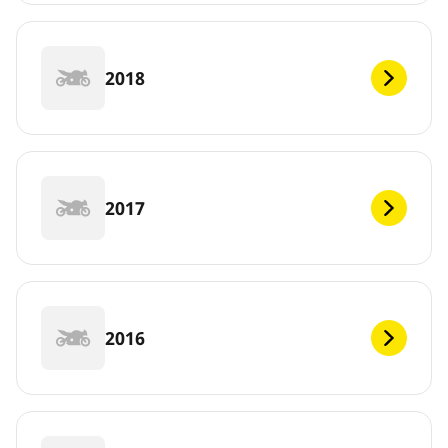
2018
2017
2016