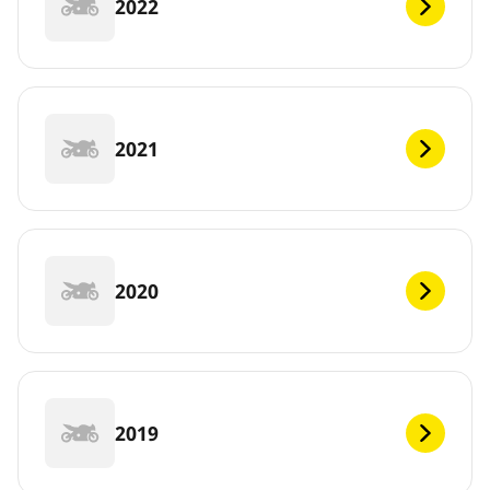
2022
2021
2020
2019