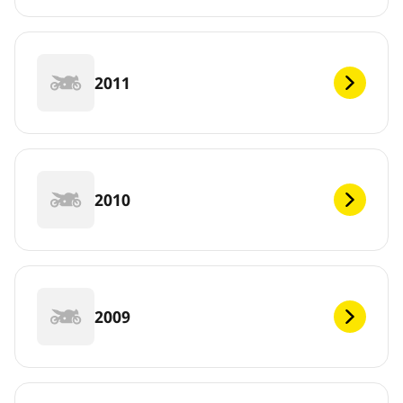
2011
2010
2009