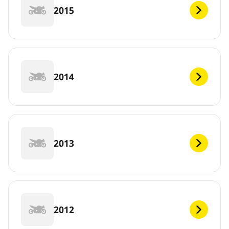
2015
2014
2013
2012