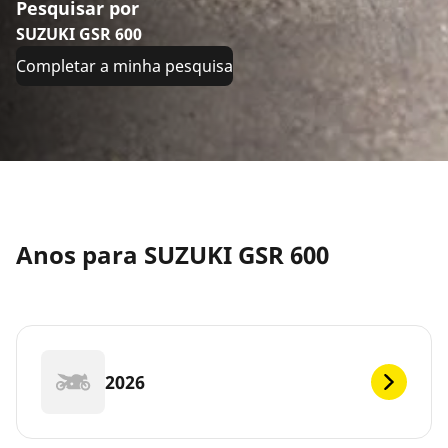
Pesquisar por
SUZUKI GSR 600
Completar a minha pesquisa
Anos para SUZUKI GSR 600
2026