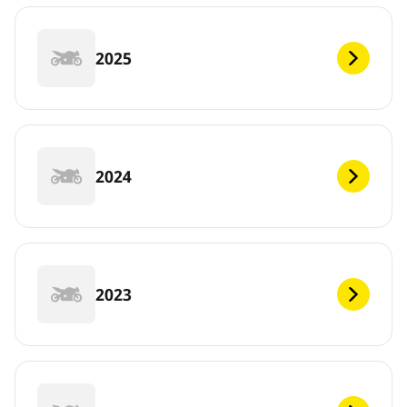
2025
2024
2023