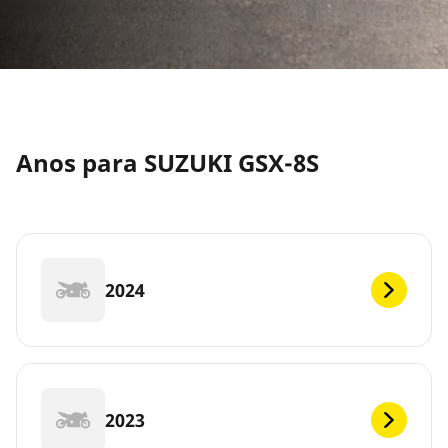
Anos para SUZUKI GSX-8S
2024
2023