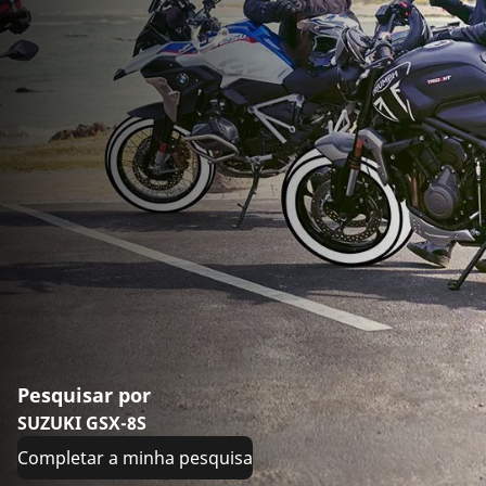
Pesquisar por
SUZUKI GSX-8S
Completar a minha pesquisa