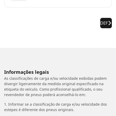
DEF
Informações legais
As classificações de carga e/ou velocidade exibidas podem
divergir ligeiramente da medida original especificado na
etiqueta do veículo. Como profissional qualificado, o seu
revendedor de pneus poderá aconselhá-lo em:
1. Informar se a classificação de carga e/ou velocidade dos
estepes é diferente dos pneus originais.