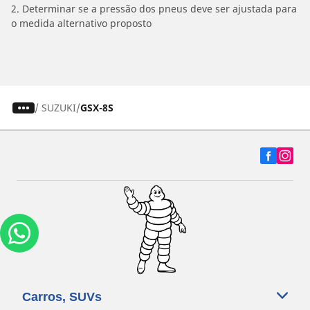
2. Determinar se a pressão dos pneus deve ser ajustada para
o medida alternativo proposto
/
SUZUKI
GSX-8S
Carros, SUVs