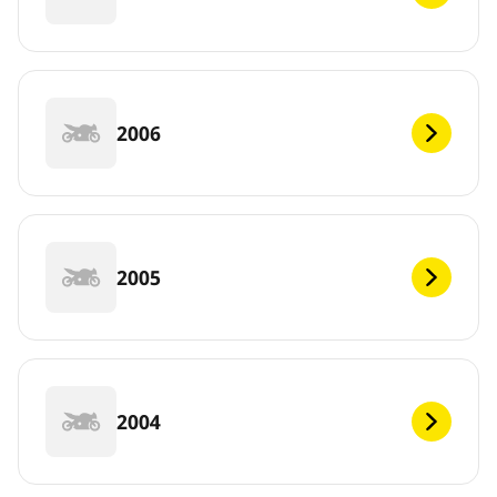
2006
2005
2004