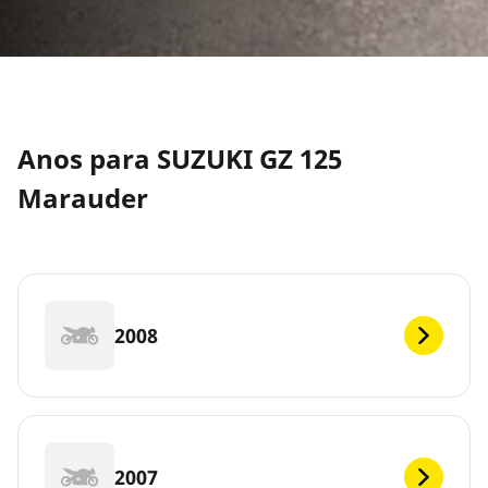
Anos para SUZUKI GZ 125
Marauder
2008
2007