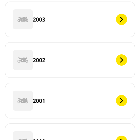
2003
2002
2001