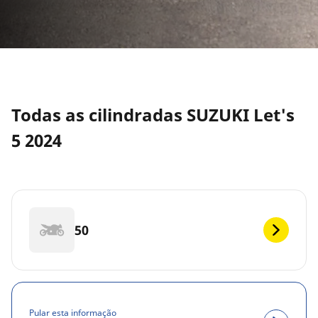
Todas as cilindradas SUZUKI Let's
5 2024
50
Pular esta informação