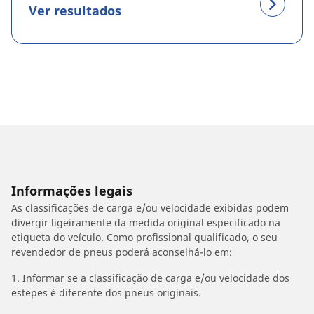
Ver resultados
Informações legais
As classificações de carga e/ou velocidade exibidas podem
divergir ligeiramente da medida original especificado na
etiqueta do veículo. Como profissional qualificado, o seu
revendedor de pneus poderá aconselhá-lo em:
1. Informar se a classificação de carga e/ou velocidade dos
estepes é diferente dos pneus originais.