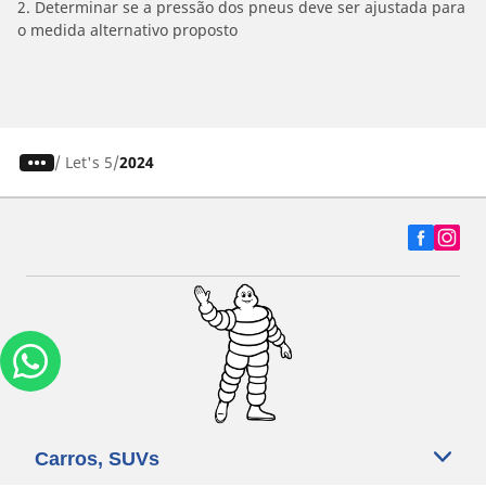
2. Determinar se a pressão dos pneus deve ser ajustada para
o medida alternativo proposto
/
Let's 5
2024
Carros, SUVs