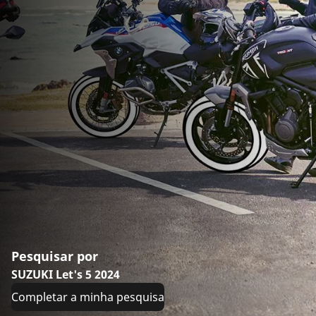
Pesquisar por
SUZUKI Let's 5 2024
Completar a minha pesquisa