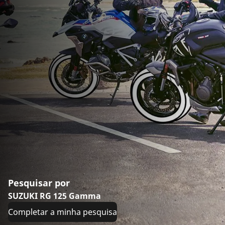
Pesquisar por
SUZUKI RG 125 Gamma
Completar a minha pesquisa