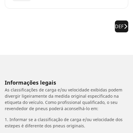
DEF
Informações legais
As classificações de carga e/ou velocidade exibidas podem
divergir ligeiramente da medida original especificado na
etiqueta do veículo. Como profissional qualificado, o seu
revendedor de pneus poderá aconselhá-lo em:
1. Informar se a classificação de carga e/ou velocidade dos
estepes é diferente dos pneus originais.