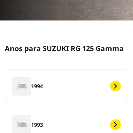
Anos para SUZUKI RG 125 Gamma
1994
1993