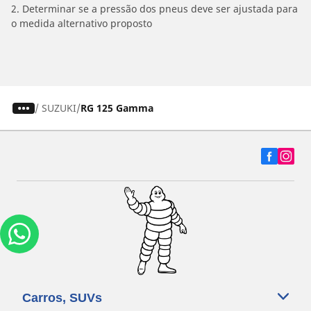
2. Determinar se a pressão dos pneus deve ser ajustada para
o medida alternativo proposto
/
SUZUKI
RG 125 Gamma
Carros, SUVs