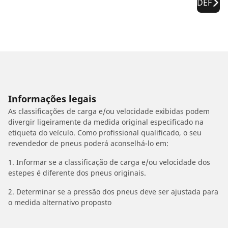
DEF
Informações legais
As classificações de carga e/ou velocidade exibidas podem
divergir ligeiramente da medida original especificado na
etiqueta do veículo. Como profissional qualificado, o seu
revendedor de pneus poderá aconselhá-lo em:
1. Informar se a classificação de carga e/ou velocidade dos
estepes é diferente dos pneus originais.
2. Determinar se a pressão dos pneus deve ser ajustada para
o medida alternativo proposto