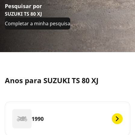
Pesquisar por
SUZUKI TS 80 XJ
Completar a minha pesquisa
Anos para SUZUKI TS 80 XJ
1990