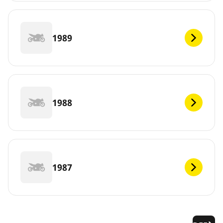
1989
1988
1987