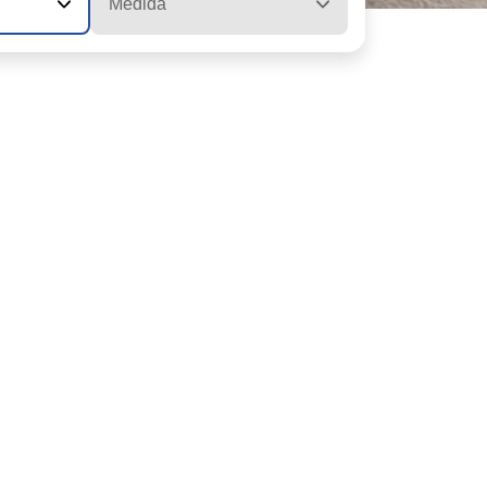
Medida