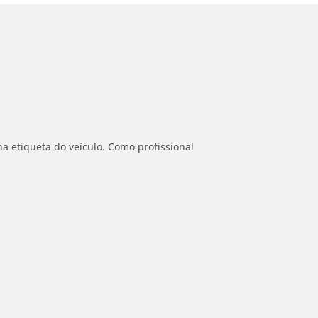
a etiqueta do veículo. Como profissional