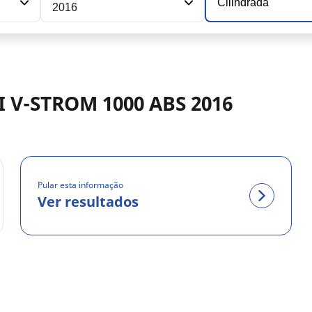
Cilindrada
2016
I V-STROM 1000 ABS 2016
Pular esta informação
Ver resultados