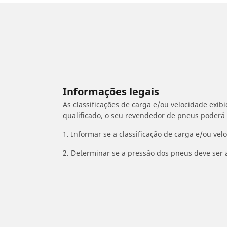
Informações legais
As classificações de carga e/ou velocidade exib
qualificado, o seu revendedor de pneus poderá
1. Informar se a classificação de carga e/ou vel
2. Determinar se a pressão dos pneus deve ser 