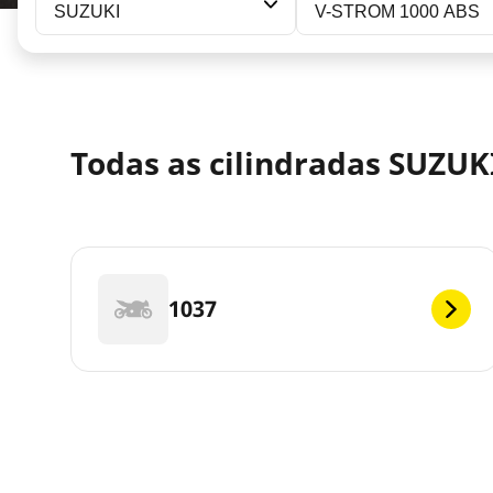
SUZUKI
V-STROM 1000 ABS
Todas as cilindradas SUZUK
1037