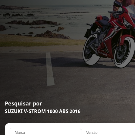
Pesquisar por
SUZUKI V-STROM 1000 ABS 2016
Marca
Versão