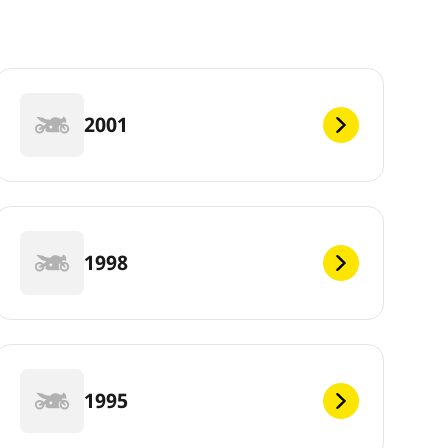
2001
1998
1995