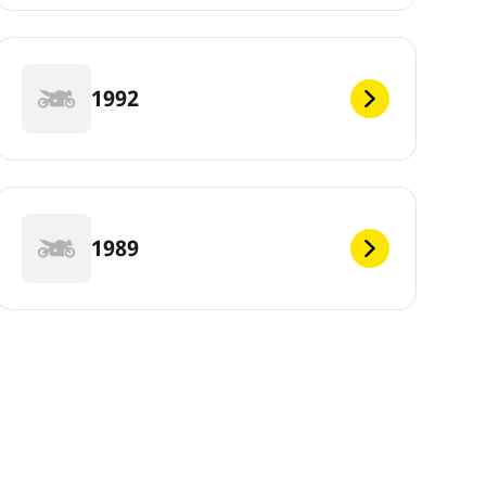
1992
1989