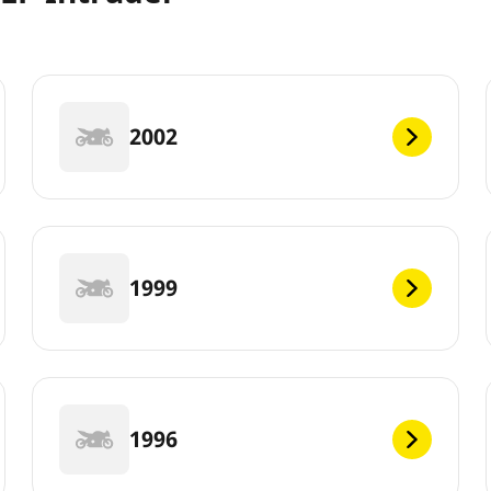
2002
1999
1996