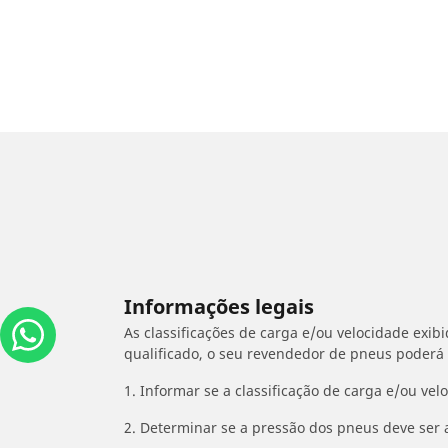
Informações legais
As classificações de carga e/ou velocidade exib
qualificado, o seu revendedor de pneus poderá
1. Informar se a classificação de carga e/ou vel
2. Determinar se a pressão dos pneus deve ser 