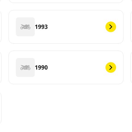
1993
1990