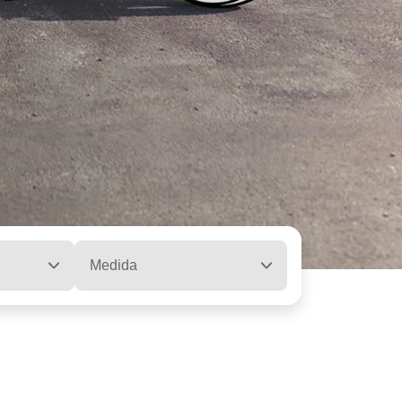
Medida