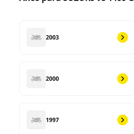
2003
2000
1997