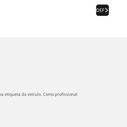
DEF
a etiqueta do veículo. Como profissional