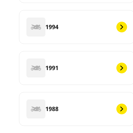
1994
1991
1988