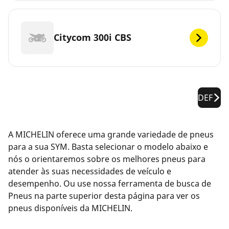
Citycom 300i CBS
DEF
A MICHELIN oferece uma grande variedade de pneus
para a sua SYM. Basta selecionar o modelo abaixo e
nós o orientaremos sobre os melhores pneus para
atender às suas necessidades de veículo e
desempenho. Ou use nossa ferramenta de busca de
Pneus na parte superior desta página para ver os
pneus disponíveis da MICHELIN.