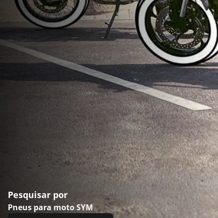
Pesquisar por
Pneus para moto SYM