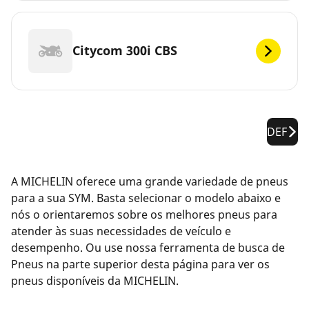
Citycom 300i CBS
DEF
A MICHELIN oferece uma grande variedade de pneus
para a sua SYM. Basta selecionar o modelo abaixo e
nós o orientaremos sobre os melhores pneus para
atender às suas necessidades de veículo e
desempenho. Ou use nossa ferramenta de busca de
Pneus na parte superior desta página para ver os
pneus disponíveis da MICHELIN.