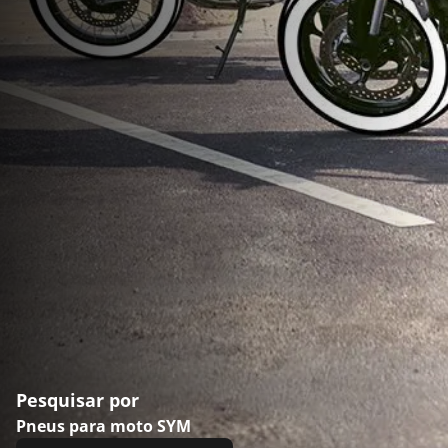
Pesquisar por
Pneus para moto SYM