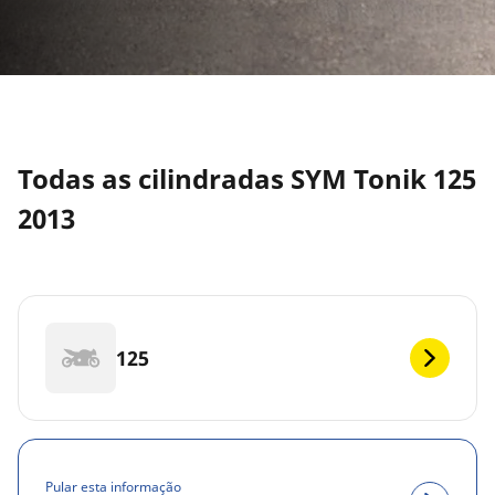
Todas as cilindradas SYM Tonik 125
2013
125
Pular esta informação