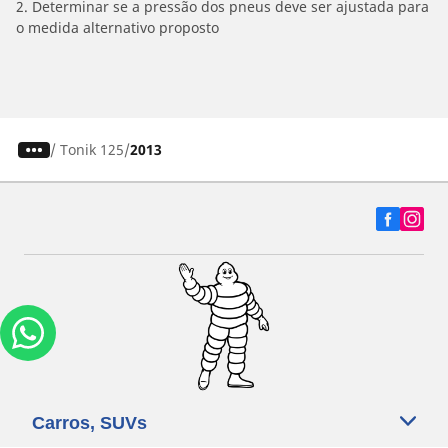
2. Determinar se a pressão dos pneus deve ser ajustada para
o medida alternativo proposto
/
Tonik 125
2013
Carros, SUVs