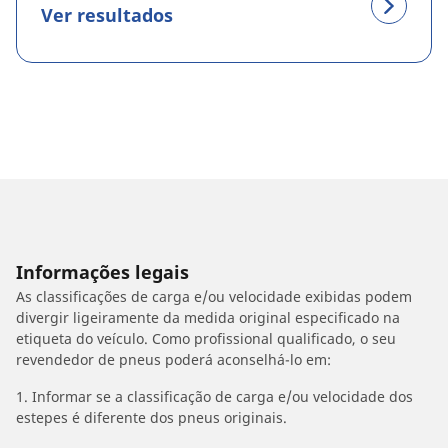
Ver resultados
Informações legais
As classificações de carga e/ou velocidade exibidas podem
divergir ligeiramente da medida original especificado na
etiqueta do veículo. Como profissional qualificado, o seu
revendedor de pneus poderá aconselhá-lo em:
1. Informar se a classificação de carga e/ou velocidade dos
estepes é diferente dos pneus originais.