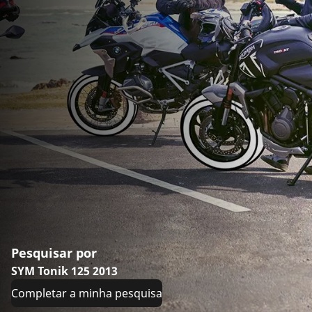
Pesquisar por
SYM Tonik 125 2013
Completar a minha pesquisa