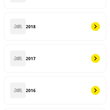
2018
2017
2016