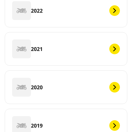
2022
2021
2020
2019