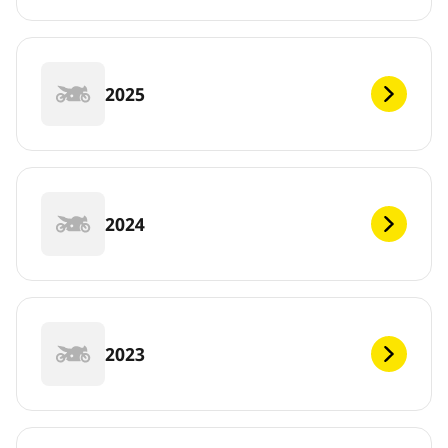
2025
2024
2023