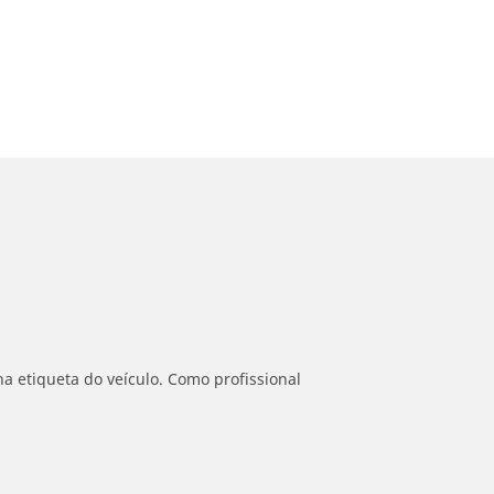
a etiqueta do veículo. Como profissional