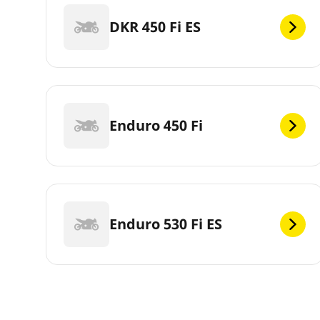
DKR 450 Fi ES
Enduro 450 Fi
Enduro 530 Fi ES