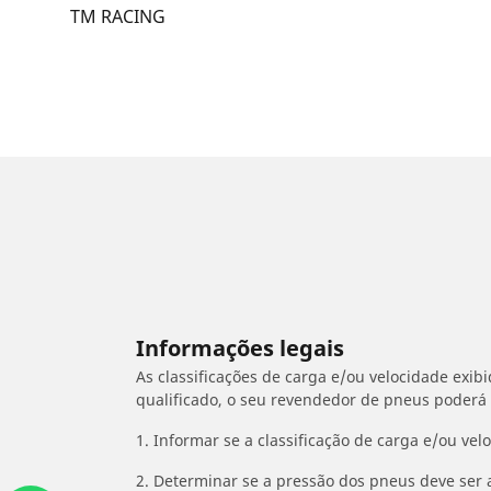
TM RACING
Informações legais
As classificações de carga e/ou velocidade exib
qualificado, o seu revendedor de pneus poderá
1. Informar se a classificação de carga e/ou vel
2. Determinar se a pressão dos pneus deve ser 