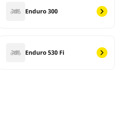
Enduro 300
Enduro 530 Fi