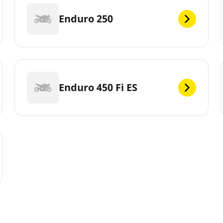
Enduro 250
Enduro 450 Fi ES