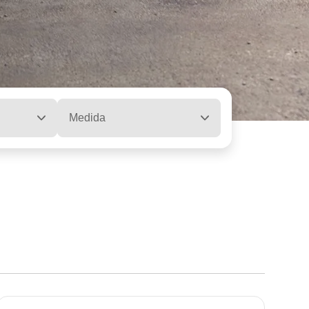
Medida