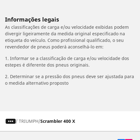
Informações legais
As classificações de carga e/ou velocidade exibidas podem
divergir ligeiramente da medida original especificado na
etiqueta do veículo. Como profissional qualificado, o seu
revendedor de pneus poderá aconselhá-lo em:
1. Informar se a classificação de carga e/ou velocidade dos
estepes é diferente dos pneus originais.
2. Determinar se a pressão dos pneus deve ser ajustada para
o medida alternativo proposto
/
TRIUMPH
Scrambler 400 X