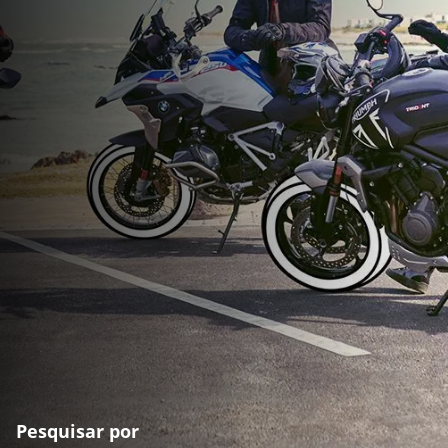
Pesquisar por