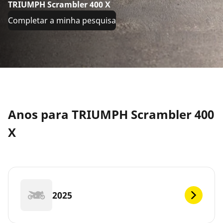
TRIUMPH Scrambler 400 X
Completar a minha pesquisa
Anos para TRIUMPH Scrambler 400
X
2025