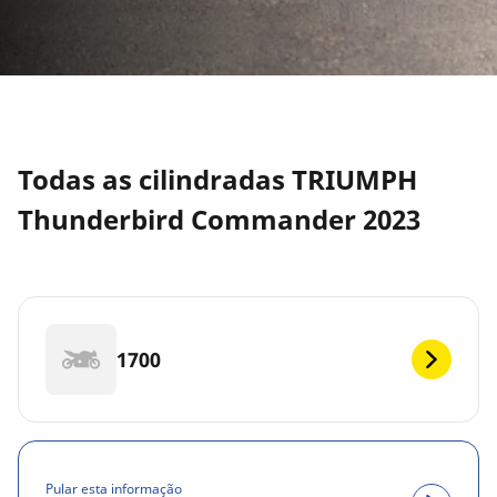
Todas as cilindradas TRIUMPH
Thunderbird Commander 2023
1700
Pular esta informação