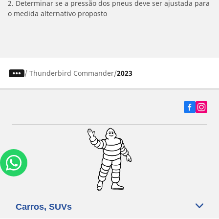
2. Determinar se a pressão dos pneus deve ser ajustada para
o medida alternativo proposto
/
Thunderbird Commander
2023
Carros, SUVs