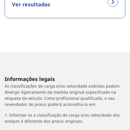
Ver resultados
Informações legais
As classificações de carga e/ou velocidade exibidas podem
divergir ligeiramente da medida original especificado na
etiqueta do veículo. Como profissional qualificado, o seu
revendedor de pneus poderá aconselhá-lo em:
1. Informar se a classificação de carga e/ou velocidade dos
estepes é diferente dos pneus originais.