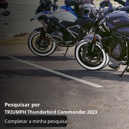
Pesquisar por
TRIUMPH Thunderbird Commander 2023
Completar a minha pesquisa