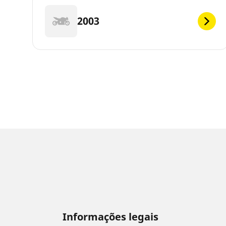
2003
Informações legais