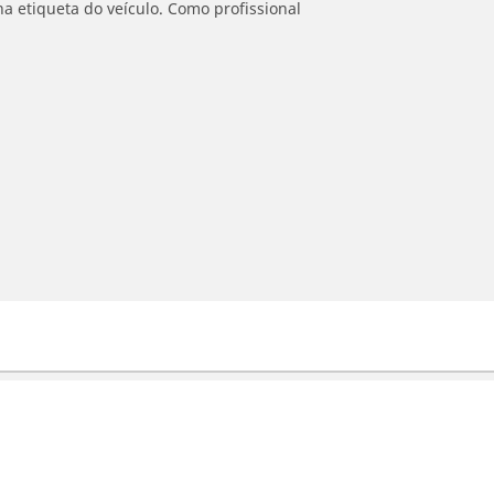
a etiqueta do veículo. Como profissional
Ajuda