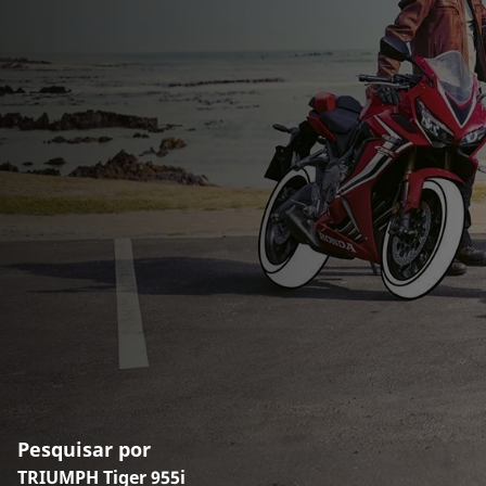
Pesquisar por
TRIUMPH Tiger 955i