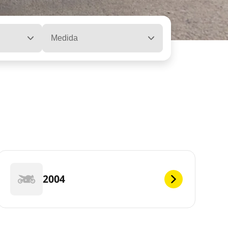
Medida
2004