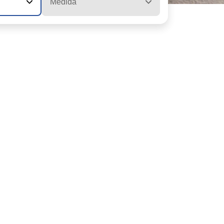
Medida