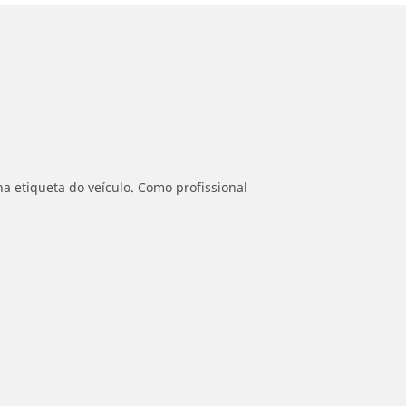
a etiqueta do veículo. Como profissional