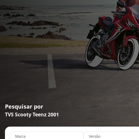
Pesquisar por
TVS Scooty Teenz 2001
Marca
Versão