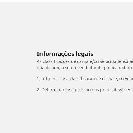
Informações legais
As classificações de carga e/ou velocidade exib
qualificado, o seu revendedor de pneus poderá
1. Informar se a classificação de carga e/ou vel
2. Determinar se a pressão dos pneus deve ser 