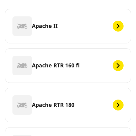
Apache II
Apache RTR 160 fi
Apache RTR 180