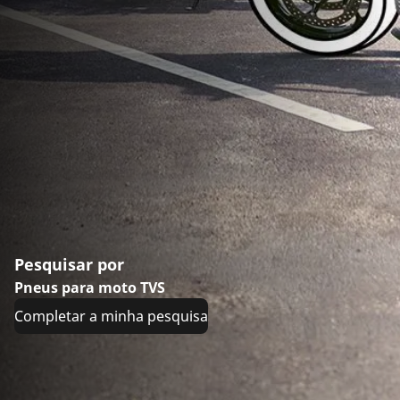
Pesquisar por
Pneus para moto TVS
Completar a minha pesquisa