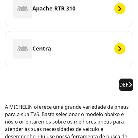
Apache RTR 310
Centra
DEF
A MICHELIN oferece uma grande variedade de pneus
para a sua TVS. Basta selecionar o modelo abaixo e
nós o orientaremos sobre os melhores pneus para
atender às suas necessidades de veículo e
desempenho. Ou use nossa ferramenta de busca de