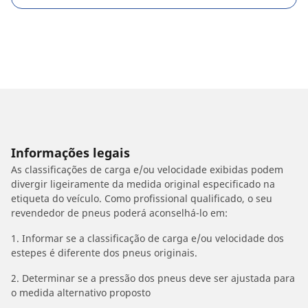
Informações legais
As classificações de carga e/ou velocidade exibidas podem
divergir ligeiramente da medida original especificado na
etiqueta do veículo. Como profissional qualificado, o seu
revendedor de pneus poderá aconselhá-lo em:
1. Informar se a classificação de carga e/ou velocidade dos
estepes é diferente dos pneus originais.
2. Determinar se a pressão dos pneus deve ser ajustada para
o medida alternativo proposto