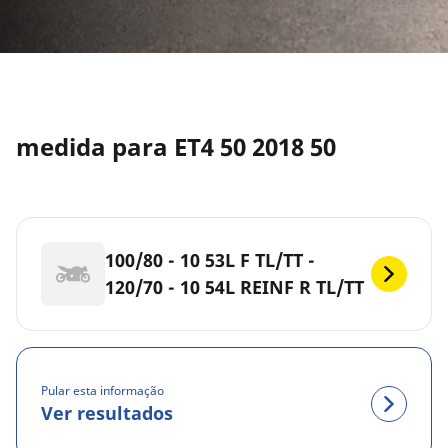
medida para ET4 50 2018 50
100/80 - 10 53L F TL/TT -
120/70 - 10 54L REINF R TL/TT
Pular esta informação
Ver resultados