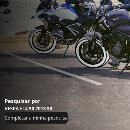
Pesquisar por
VESPA ET4 50 2018 50
Completar a minha pesquisa