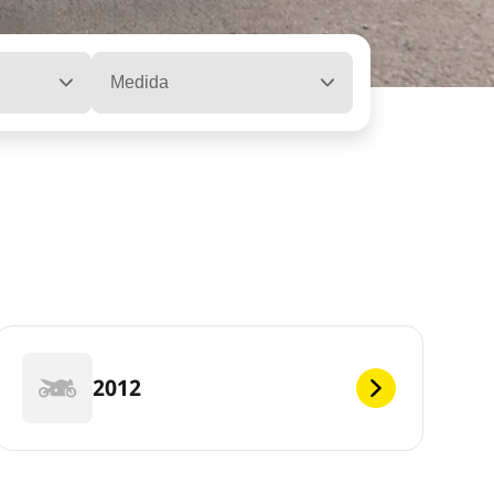
Medida
2012