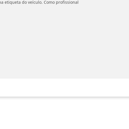
a etiqueta do veículo. Como profissional
Ajuda