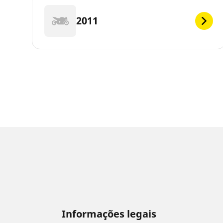
2011
Informações legais