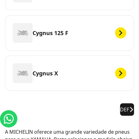
Cygnus 125 F
Cygnus X
DEF
A MICHELIN oferece uma grande variedade de pneus