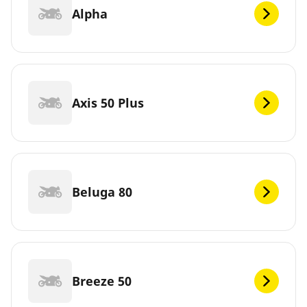
Alpha
Axis 50 Plus
Beluga 80
Breeze 50