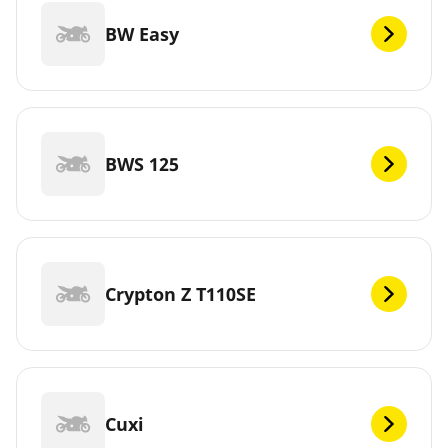
BW Easy
BWS 125
Crypton Z T110SE
Cuxi