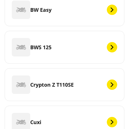
BW Easy
BWS 125
Crypton Z T110SE
Cuxi