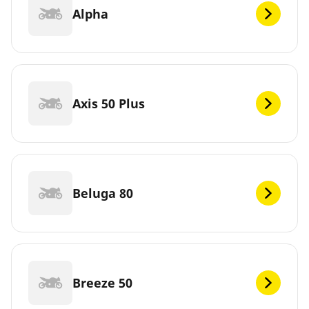
Alpha
Axis 50 Plus
Beluga 80
Breeze 50