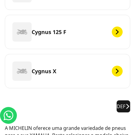
Cygnus 125 F
Cygnus X
DEF
A MICHELIN oferece uma grande variedade de pneus