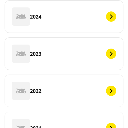
2024
2023
2022
2021