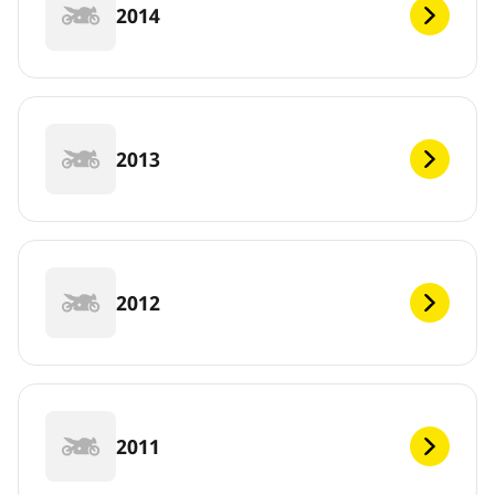
2014
2013
2012
2011