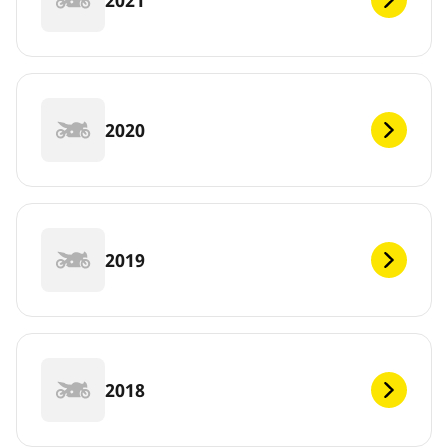
2020
2019
2018