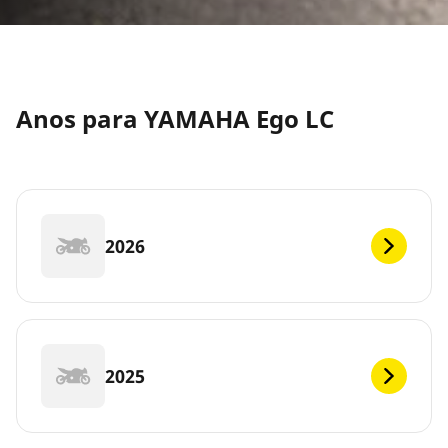
Anos para YAMAHA Ego LC
2026
2025