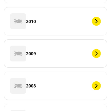
2010
2009
2008