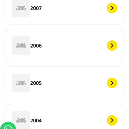
2007
2006
2005
2004