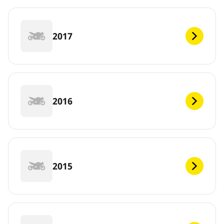
2017
2016
2015