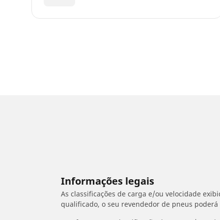
Informações legais
As classificações de carga e/ou velocidade exib
qualificado, o seu revendedor de pneus poderá