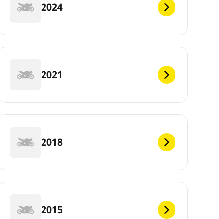
2024
2021
2018
2015