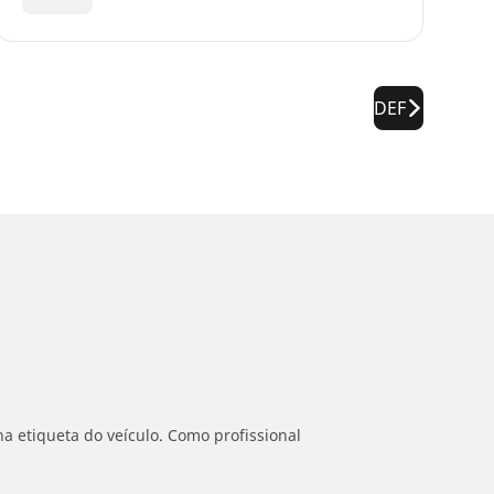
DEF
a etiqueta do veículo. Como profissional