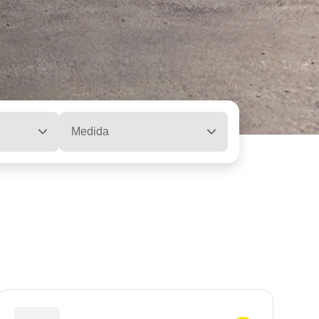
Medida