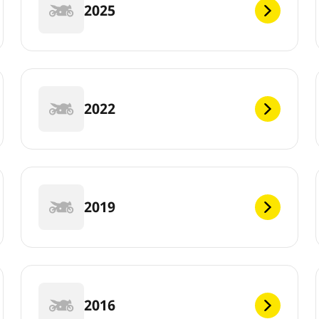
2025
2022
2019
2016