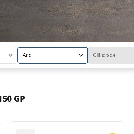
Ano
Cilindrada
150 GP