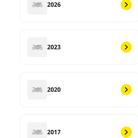
2026
2023
2020
2017