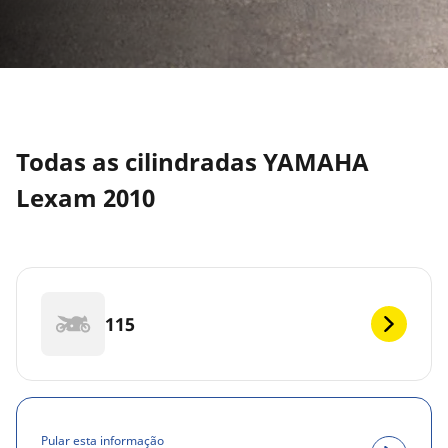
Todas as cilindradas YAMAHA
Lexam 2010
115
Pular esta informação