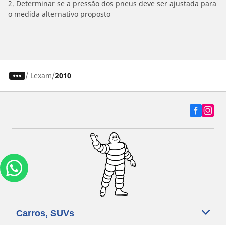
2. Determinar se a pressão dos pneus deve ser ajustada para
o medida alternativo proposto
/
Lexam
2010
Carros, SUVs