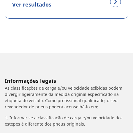
Ver resultados
Informações legais
As classificações de carga e/ou velocidade exibidas podem
divergir ligeiramente da medida original especificado na
etiqueta do veículo. Como profissional qualificado, o seu
revendedor de pneus poderá aconselhá-lo em:
1. Informar se a classificação de carga e/ou velocidade dos
estepes é diferente dos pneus originais.