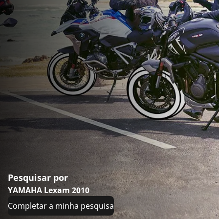
Pesquisar por
YAMAHA Lexam 2010
Completar a minha pesquisa