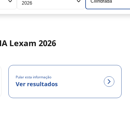
Cilindrada
2026
HA Lexam 2026
Pular esta informação
Ver resultados