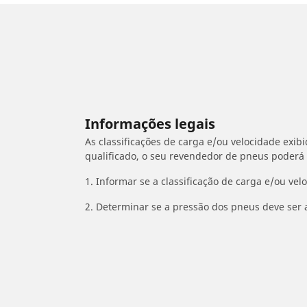
Informações legais
As classificações de carga e/ou velocidade exib
qualificado, o seu revendedor de pneus poderá
1. Informar se a classificação de carga e/ou vel
2. Determinar se a pressão dos pneus deve ser 