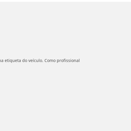
a etiqueta do veículo. Como profissional