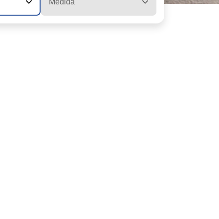
Medida