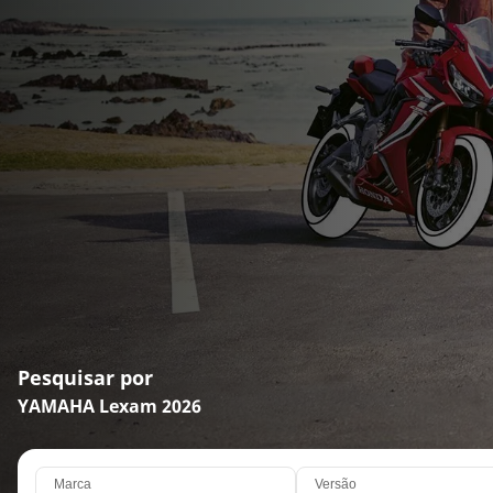
Pesquisar por
YAMAHA Lexam 2026
Marca
Versão