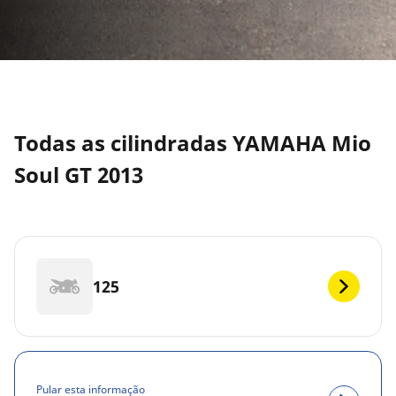
Todas as cilindradas YAMAHA Mio
Soul GT 2013
125
Pular esta informação