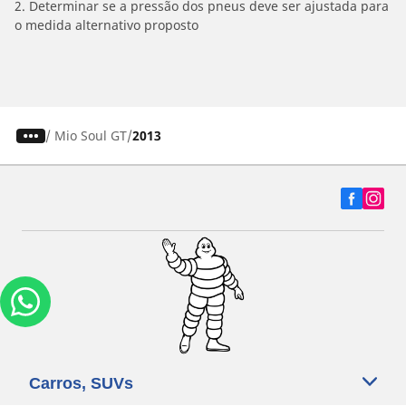
2. Determinar se a pressão dos pneus deve ser ajustada para
o medida alternativo proposto
/
Mio Soul GT
2013
Carros, SUVs