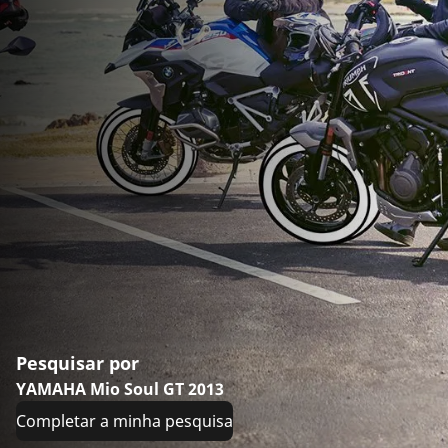
Pesquisar por
YAMAHA Mio Soul GT 2013
Completar a minha pesquisa