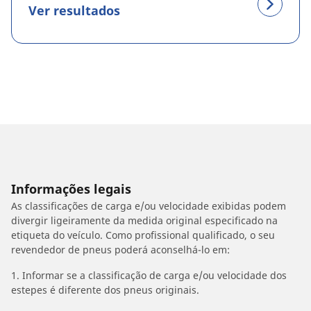
Ver resultados
Informações legais
As classificações de carga e/ou velocidade exibidas podem
divergir ligeiramente da medida original especificado na
etiqueta do veículo. Como profissional qualificado, o seu
revendedor de pneus poderá aconselhá-lo em:
1. Informar se a classificação de carga e/ou velocidade dos
estepes é diferente dos pneus originais.