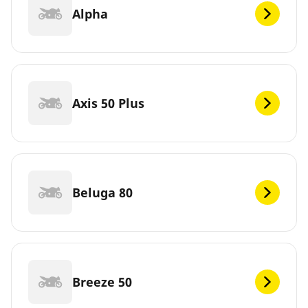
Alpha
Axis 50 Plus
Beluga 80
Breeze 50