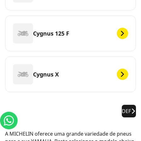
Cygnus 125 F
Cygnus X
DEF
A MICHELIN oferece uma grande variedade de pneus