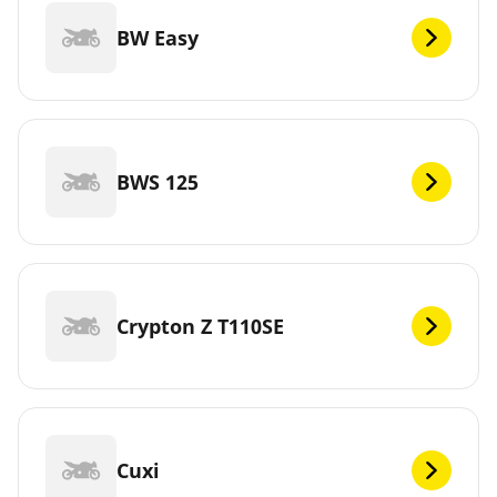
BW Easy
BWS 125
Crypton Z T110SE
Cuxi