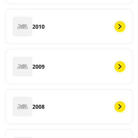
2010
2009
2008