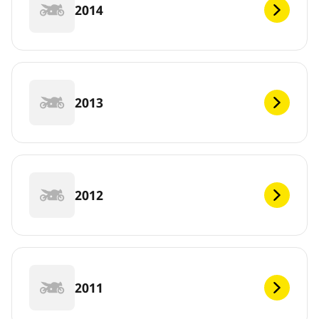
2014
2013
2012
2011