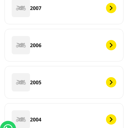
2007
2006
2005
2004