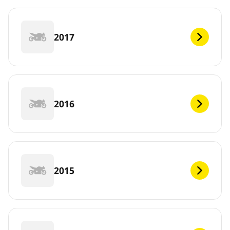
2017
2016
2015