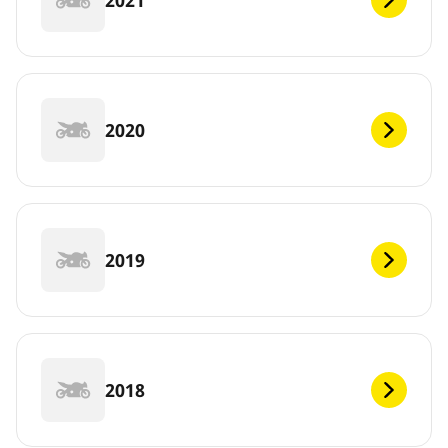
2020
2019
2018