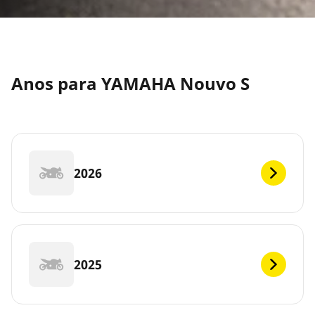
Anos para YAMAHA Nouvo S
2026
2025