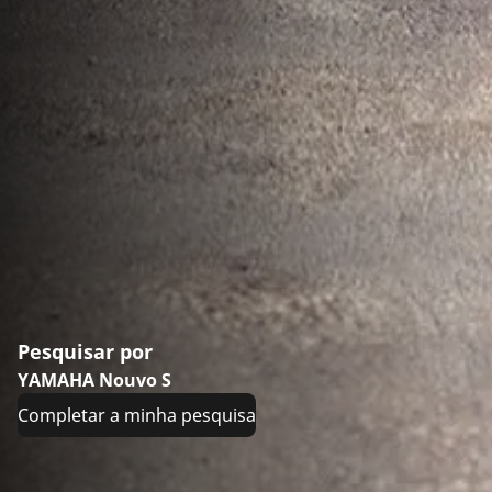
Pesquisar por
YAMAHA Nouvo S
Completar a minha pesquisa