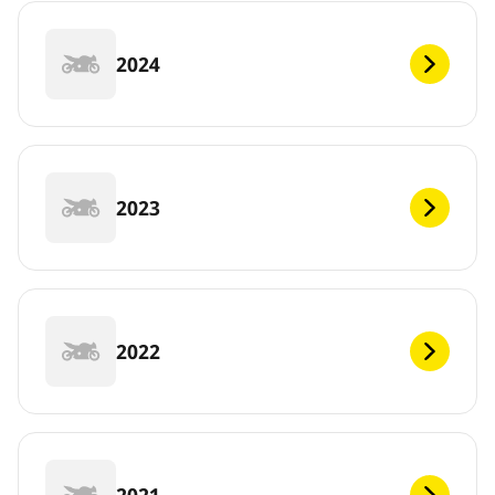
2024
2023
2022
2021