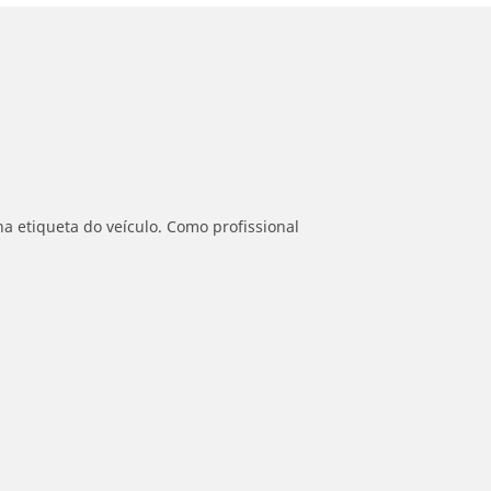
a etiqueta do veículo. Como profissional