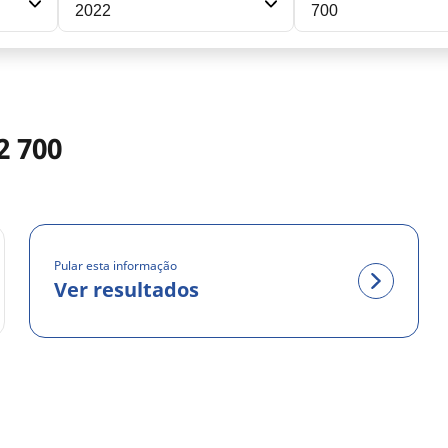
2022
700
2 700
Pular esta informação
Ver resultados