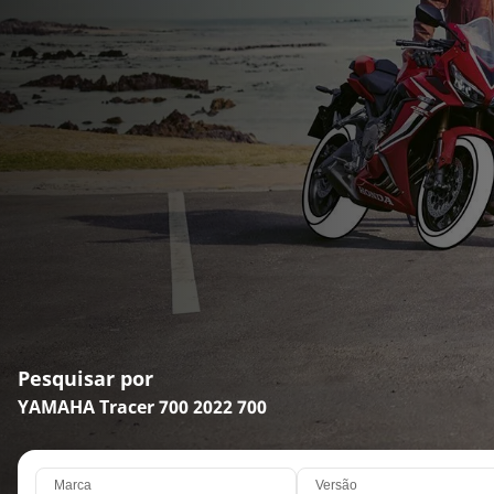
Pesquisar por
YAMAHA Tracer 700 2022 700
Marca
Versão