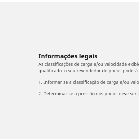
Informações legais
As classificações de carga e/ou velocidade exib
qualificado, o seu revendedor de pneus poderá
1. Informar se a classificação de carga e/ou vel
2. Determinar se a pressão dos pneus deve ser 