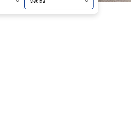
Medida